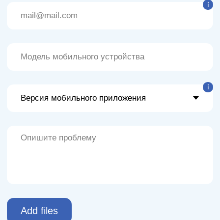
Add files
Я согласен с условиями
политики конфиденциальности
Отправить