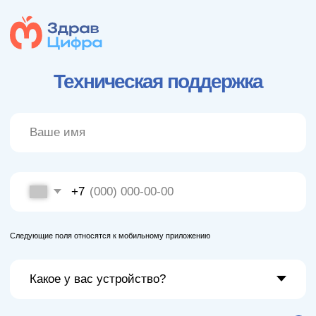
Техническая поддержка
+7
Следующие поля относятся к мобильному приложению