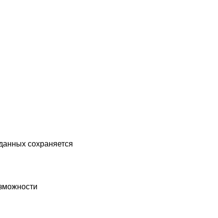
 данных сохраняется
озможности